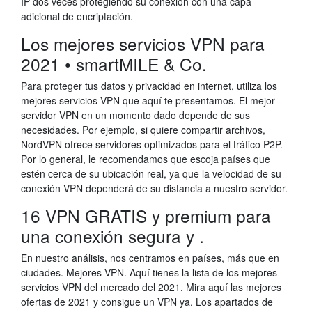
IP dos veces protegiendo su conexión con una capa
adicional de encriptación.
Los mejores servicios VPN para
2021 • smartMILE & Co.
Para proteger tus datos y privacidad en internet, utiliza los
mejores servicios VPN que aquí te presentamos. El mejor
servidor VPN en un momento dado depende de sus
necesidades. Por ejemplo, si quiere compartir archivos,
NordVPN ofrece servidores optimizados para el tráfico P2P.
Por lo general, le recomendamos que escoja países que
estén cerca de su ubicación real, ya que la velocidad de su
conexión VPN dependerá de su distancia a nuestro servidor.
16 VPN GRATIS y premium para
una conexión segura y .
En nuestro análisis, nos centramos en países, más que en
ciudades. Mejores VPN. Aquí tienes la lista de los mejores
servicios VPN del mercado del 2021. Mira aquí las mejores
ofertas de 2021 y consigue un VPN ya. Los apartados de