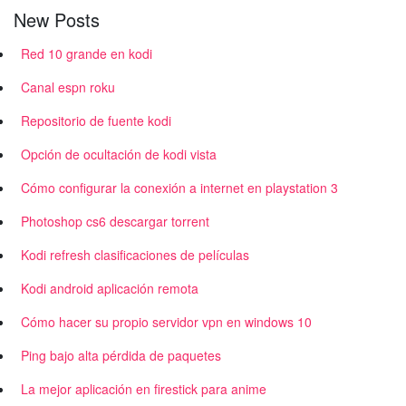
New Posts
Red 10 grande en kodi
Canal espn roku
Repositorio de fuente kodi
Opción de ocultación de kodi vista
Cómo configurar la conexión a internet en playstation 3
Photoshop cs6 descargar torrent
Kodi refresh clasificaciones de películas
Kodi android aplicación remota
Cómo hacer su propio servidor vpn en windows 10
Ping bajo alta pérdida de paquetes
La mejor aplicación en firestick para anime