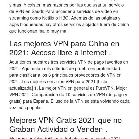
y mas Y existen más razones por las que usar un servicio
de VPN en Saudi: Para acceder a servicios de vídeo en
streaming como Netflix o HBO. Además de las páginas y
apps bloqueadas hay otros servicios alojados fuera de China
que funcionan mal o muy mal.
Las mejores VPN para China en
2021: Acceso libre a internet .
Aquí tienes nuestros tres servicios VPN de pago favoritos en
2021: Aquí están mis criterios de prueba en profundidad
para clasificar a los 6 principales proveedores de VPN en
2021: Los mejores servicios VPN para 2021 [Lista
actualizada] 1. La mejor VPN en general es PureVPN. Mejor
VPN 2021: Comparación de 10 servicios de VPN (de pago y
gratis) para España. El uso de la VPN se está volviendo cada
vez más popular.
Mejores VPN Gratis 2021 que no
Graban Actividad o Venden .
Mejores servicios VPN para trabajar con encuestas 2021